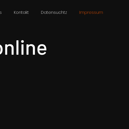
s
Kontakt
Datensuchtz
Impressum
nline